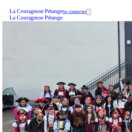
La Courageuse Pétange
Se connecter
La Courageuse Pétange